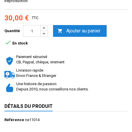
Reproduction
30,00 €
TTC
Ajouter au panier

Quantité

En stock
Paiement sécurisé
CB, Paypal, chèque, virement
Livraison rapide
Envoi France & Etranger
Une histoire de passion
Depuis 2010, nous conseillons nos clients.
DÉTAILS DU PRODUIT
Référence
ne11014