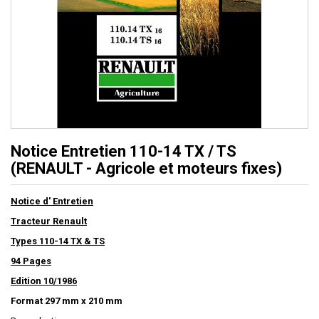
Notice Entretien 110-14 TX / TS
(RENAULT - Agricole et moteurs fixes)
Notice d' Entretien
Tracteur Renault
Types 110-14 TX & TS
94 Pages
Edition 10/1986
Format 297 mm x 210 mm