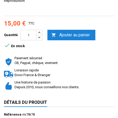
Reproduction
15,00 €
TTC
Ajouter au panier

Quantité

En stock
Paiement sécurisé
CB, Paypal, chèque, virement
Livraison rapide
Envoi France & Etranger
Une histoire de passion
Depuis 2010, nous conseillons nos clients.
DÉTAILS DU PRODUIT
Référence
mr78r78