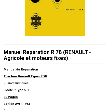
Manuel Reparation R 78 (RENAULT -
Agricole et moteurs fixes)
Manuel de Reparation
Tracteur Renault Types R 78
- Caracteristiques
- Moteur Type 591
32 Pages
Edition Avril 1963