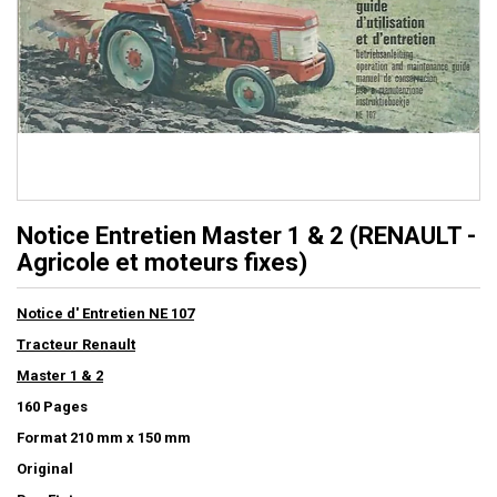
Notice Entretien Master 1 & 2 (RENAULT -
Agricole et moteurs fixes)
Notice d' Entretien NE 107
Tracteur Renault
Master 1 & 2
160 Pages
Format 210 mm x 150 mm
Original