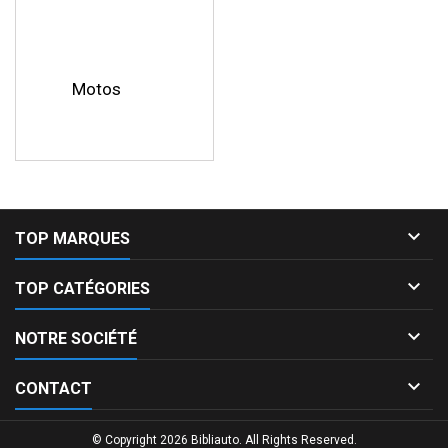
Motos

TOP MARQUES

TOP CATÉGORIES

NOTRE SOCIÉTÉ

CONTACT
© Copyright 2026 Bibliauto. All Rights Reserved.