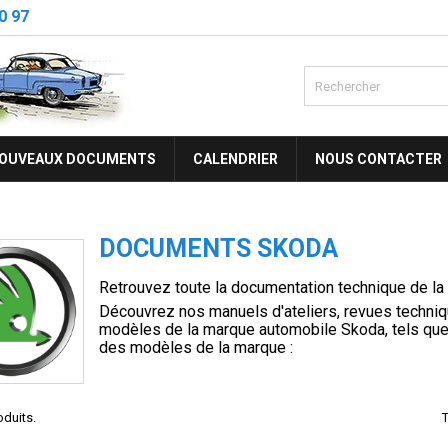
0 97
OUVEAUX DOCUMENTS
CALENDRIER
NOUS CONTACTER
DOCUMENTS SKODA
Retrouvez toute la documentation technique de l
Découvrez nos manuels d'ateliers, revues techniq
modèles de la marque automobile Skoda, tels que
des modèles de la marque :
roduits.
T