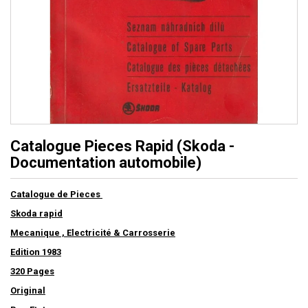
Catalogue Pieces Rapid (Skoda -
Documentation automobile)
Catalogue de Pieces
Skoda rapid
Mecanique , Electricité & Carrosserie
Edition 1983
320 Pages
Original