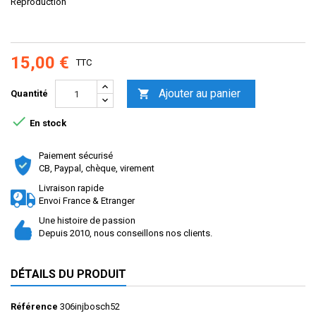
Reproduction
15,00 €
TTC
Ajouter au panier

Quantité

En stock
Paiement sécurisé
CB, Paypal, chèque, virement
Livraison rapide
Envoi France & Etranger
Une histoire de passion
Depuis 2010, nous conseillons nos clients.
DÉTAILS DU PRODUIT
Référence
306injbosch52