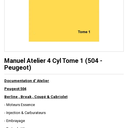
Manuel Atelier 4 Cyl Tome 1 (504 -
Peugeot)
Documentation d' Atelier
Peugeot 504
Berline , Break , Coupé & Cabriolet
- Moteurs Essence
- Injection & Carburateurs
- Embrayage