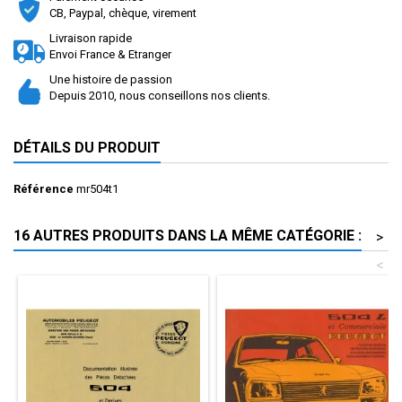
CB, Paypal, chèque, virement
Livraison rapide
Envoi France & Etranger
Une histoire de passion
Depuis 2010, nous conseillons nos clients.
DÉTAILS DU PRODUIT
Référence
mr504t1
16 AUTRES PRODUITS DANS LA MÊME CATÉGORIE :
>
<