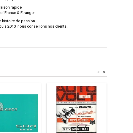
raison rapide
oi France & Etranger
 histoire de passion
uis 2010, nous conseillons nos clients.
<
>