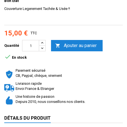
Bon Etat
Couverture Legerement Tachée & Usée !!
15,00 €
TTC
Ajouter au panier

Quantité

En stock
Paiement sécurisé
CB, Paypal, chèque, virement
Livraison rapide
Envoi France & Etranger
Une histoire de passion
Depuis 2010, nous conseillons nos clients.
DÉTAILS DU PRODUIT