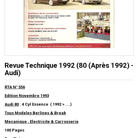
Revue Technique 1992 (80 (Après 1992) -
Audi)
RTA N° 556
Edition Novembre 1993
Audi 80
: 4 Cyl Essence ( 1992 > ....)
Tous Modeles Berlines & Break
Mecanique , Electricite & Carrosserie
100 Pages