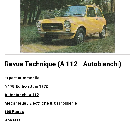
Revue Technique (A 112 - Autobianchi)
Expert Automobile
N° 78 Edition Juin 1972
Autobianchi A 112
Mecanique , Electricité & Carrosserie
100 Pages
Bon Etat