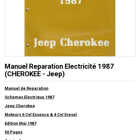
Manuel Reparation Electricité 1987
(CHEROKEE - Jeep)
Manuel de Reparation
Schemas Electrique 1987
Jeep Cherokee
Moteurs 6 Cyl Essence & 4 Cyl Diesel
Edition Mai 1987
50 Pages