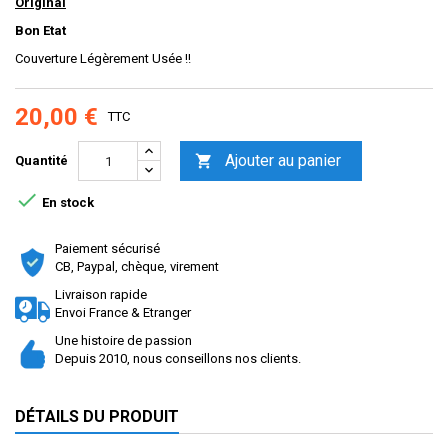
Original
Bon Etat
Couverture Légèrement Usée !!
20,00 €
TTC
Ajouter au panier

Quantité

En stock
Paiement sécurisé
CB, Paypal, chèque, virement
Livraison rapide
Envoi France & Etranger
Une histoire de passion
Depuis 2010, nous conseillons nos clients.
DÉTAILS DU PRODUIT