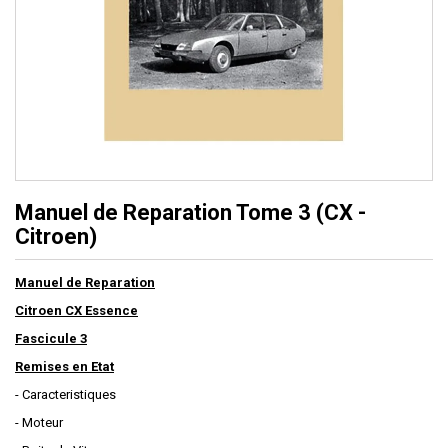
Manuel de Reparation Tome 3 (CX -
Citroen)
Manuel de Reparation
Citroen CX Essence
Fascicule 3
Remises en Etat
- Caracteristiques
- Moteur