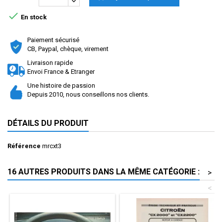

En stock
Paiement sécurisé
CB, Paypal, chèque, virement
Livraison rapide
Envoi France & Etranger
Une histoire de passion
Depuis 2010, nous conseillons nos clients.
DÉTAILS DU PRODUIT
Référence
mrcxt3
16 AUTRES PRODUITS DANS LA MÊME CATÉGORIE :
>
<