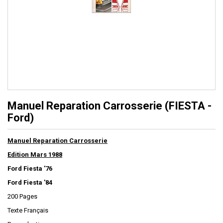
Manuel Reparation Carrosserie (FIESTA -
Ford)
Manuel Reparation Carrosserie
Edition Mars 1988
Ford Fiesta '76
Ford Fiesta '84
200 Pages
Texte Français