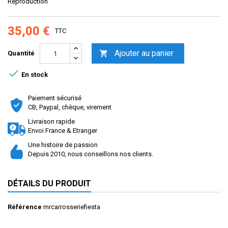
Reproduction
35,00 €
TTC
Ajouter au panier

Quantité

En stock
Paiement sécurisé
CB, Paypal, chèque, virement
Livraison rapide
Envoi France & Etranger
Une histoire de passion
Depuis 2010, nous conseillons nos clients.
DÉTAILS DU PRODUIT
Référence
mrcarrosseriefiesta