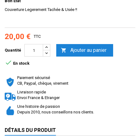
Bon Etat
Couverture Legerement Tachée & Usée !!
20,00 €
TTC
Ajouter au panier

Quantité

En stock
Paiement sécurisé
CB, Paypal, chèque, virement
Livraison rapide
Envoi France & Etranger
Une histoire de passion
Depuis 2010, nous conseillons nos clients.
DÉTAILS DU PRODUIT