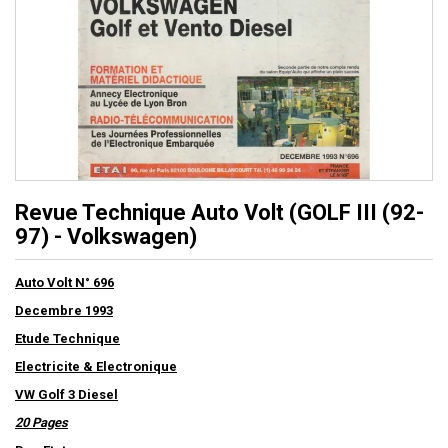
Revue Technique Auto Volt (GOLF III (92-
97) - Volkswagen)
Auto Volt N° 696
Decembre 1993
Etude Technique
Electricite & Electronique
VW Golf 3 Diesel
20 Pages