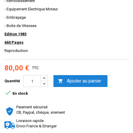
- Refroidissement
- Equipement Electrique Moteur
- Embrayage
- Boite de Vitesses
Edition 1983
660 Pages
Reproduction
80,00 €
TTC
Ajouter au panier

Quantité

En stock
Paiement sécurisé
CB, Paypal, chèque, virement
Livraison rapide
Envoi France & Etranger