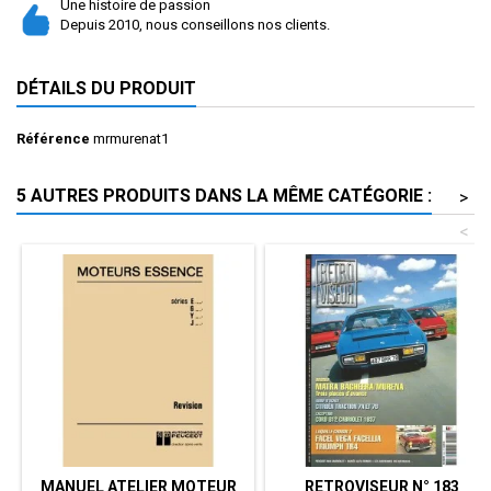
Une histoire de passion
Depuis 2010, nous conseillons nos clients.
DÉTAILS DU PRODUIT
Référence
mrmurenat1
5 AUTRES PRODUITS DANS LA MÊME CATÉGORIE :
>
<
MANUEL ATELIER MOTEUR
RETROVISEUR N° 183