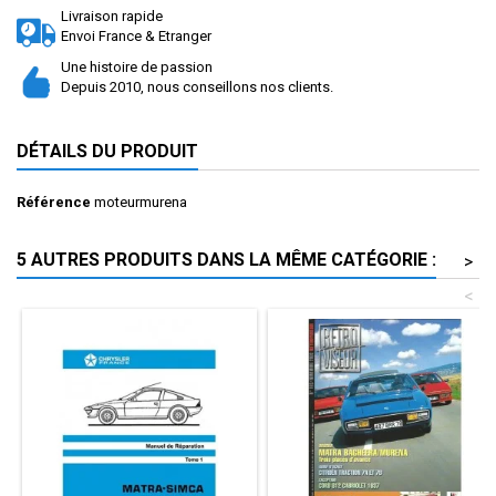
Livraison rapide
Envoi France & Etranger
Une histoire de passion
Depuis 2010, nous conseillons nos clients.
DÉTAILS DU PRODUIT
Référence
moteurmurena
5 AUTRES PRODUITS DANS LA MÊME CATÉGORIE :
>
<