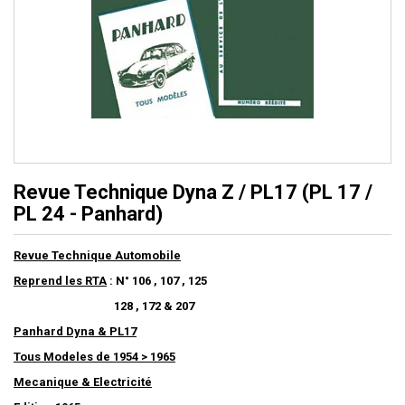
Revue Technique Dyna Z / PL17 (PL 17 /
PL 24 - Panhard)
Revue Technique Automobile
Reprend les RTA
: N° 106 , 107 , 125
128 , 172 & 207
Panhard Dyna & PL17
Tous Modeles de 1954 > 1965
Mecanique & Electricité