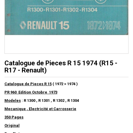
Catalogue de Pieces R 15 1974 (R15 -
R17 - Renault)
Catalogue de Pieces R 15
( 1972 > 1974 )
PR 960 Edition Octobre 1973
Modeles
: R 1300 , R 1301 , R 1302 , R 1304
Mecanique , Electricité et Carrosserie
350 Pages
Original