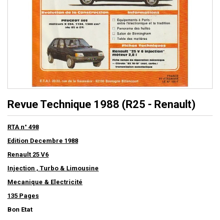
Revue Technique 1988 (R25 - Renault)
RTA n° 498
Edition Decembre 1988
Renault 25 V6
Injection , Turbo & Limousine
Mecanique & Electricité
135 Pages
Bon Etat