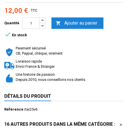
12,00 €
TTC
Ajouter au panier

Quantité

En stock
Paiement sécurisé
CB, Paypal, chèque, virement
Livraison rapide
Envoi France & Etranger
Une histoire de passion
Depuis 2010, nous conseillons nos clients.
DÉTAILS DU PRODUIT
Référence
rtar25v6
16 AUTRES PRODUITS DANS LA MÊME CATÉGORIE :
>