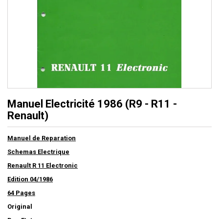
Manuel Electricité 1986 (R9 - R11 -
Renault)
Manuel de Reparation
Schemas Electrique
Renault R 11 Electronic
Edition 04/1986
64 Pages
Original