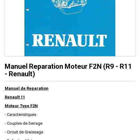
Manuel Reparation Moteur F2N (R9 - R11
- Renault)
Manuel de Reparation
Renault 11
Moteur Type F2N
- Caracteristiques
- Couples de Serrage
- Circuit de Graissage