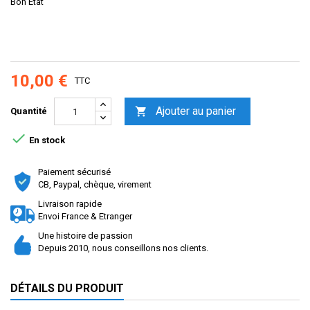
Bon Etat
10,00 €
TTC
Ajouter au panier

Quantité

En stock
Paiement sécurisé
CB, Paypal, chèque, virement
Livraison rapide
Envoi France & Etranger
Une histoire de passion
Depuis 2010, nous conseillons nos clients.
DÉTAILS DU PRODUIT