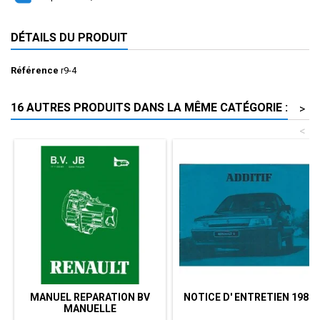
DÉTAILS DU PRODUIT
Référence
r9-4
16 AUTRES PRODUITS DANS LA MÊME CATÉGORIE :
>
<
MANUEL REPARATION BV
NOTICE D' ENTRETIEN 1989
MANUELLE