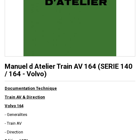
Manuel d Atelier Train AV 164 (SERIE 140
/ 164 - Volvo)
Documentation Technique
Train AV & Direction
Volvo 164
- Generalites
- Train AV
- Direction