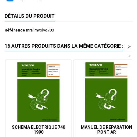
DÉTAILS DU PRODUIT
Référence
mralimvolvo700
16 AUTRES PRODUITS DANS LA MÊME CATÉGORIE :
>
<
SCHEMA ELECTRIQUE 740
MANUEL DE REPARATION
1990
PONT AR