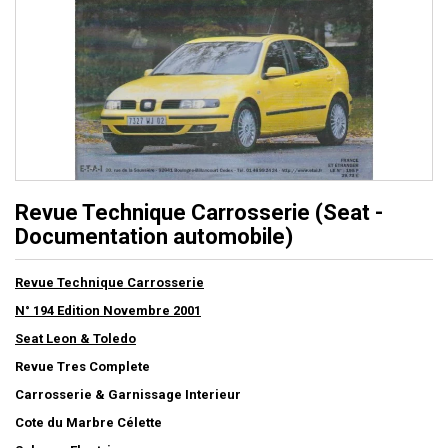
Revue Technique Carrosserie (Seat -
Documentation automobile)
Revue Technique Carrosserie
N° 194 Edition Novembre 2001
Seat Leon & Toledo
Revue Tres Complete
Carrosserie & Garnissage Interieur
Cote du Marbre Célette