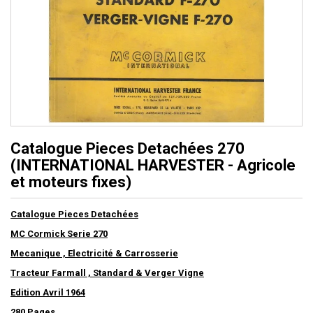
Catalogue Pieces Detachées 270
(INTERNATIONAL HARVESTER - Agricole
et moteurs fixes)
Catalogue Pieces Detachées
MC Cormick Serie 270
Mecanique , Electricité & Carrosserie
Tracteur Farmall , Standard & Verger Vigne
Edition Avril 1964
280 Pages