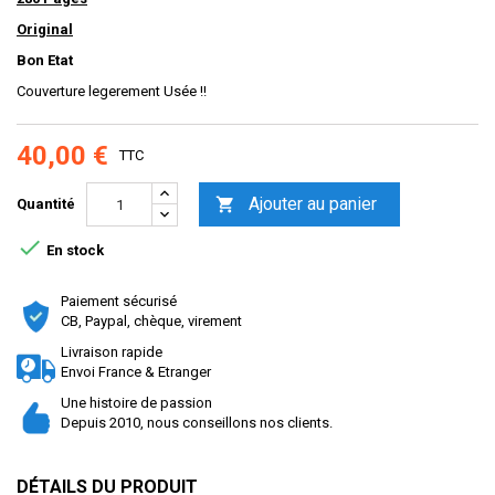
Original
Bon Etat
Couverture legerement Usée !!
40,00 €
TTC
Ajouter au panier

Quantité

En stock
Paiement sécurisé
CB, Paypal, chèque, virement
Livraison rapide
Envoi France & Etranger
Une histoire de passion
Depuis 2010, nous conseillons nos clients.
DÉTAILS DU PRODUIT