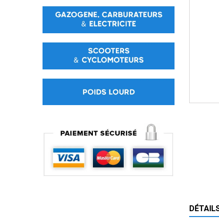
DÉTAIL