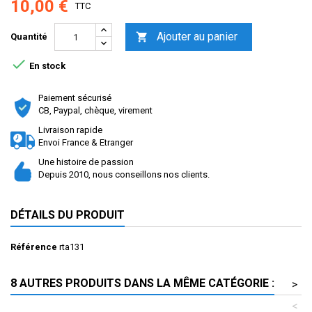
10,00 €
TTC
Ajouter au panier

Quantité

En stock
Paiement sécurisé
CB, Paypal, chèque, virement
Livraison rapide
Envoi France & Etranger
Une histoire de passion
Depuis 2010, nous conseillons nos clients.
DÉTAILS DU PRODUIT
Référence
rta131
8 AUTRES PRODUITS DANS LA MÊME CATÉGORIE :
>
<