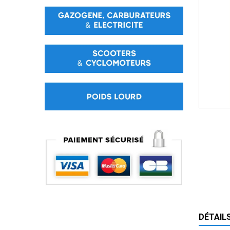
DÉTAIL