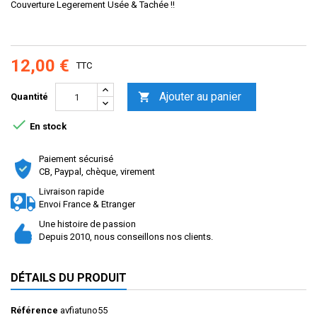
Couverture Legerement Usée & Tachée !!
12,00 €
TTC
Ajouter au panier

Quantité

En stock
Paiement sécurisé
CB, Paypal, chèque, virement
Livraison rapide
Envoi France & Etranger
Une histoire de passion
Depuis 2010, nous conseillons nos clients.
DÉTAILS DU PRODUIT
Référence
avfiatuno55