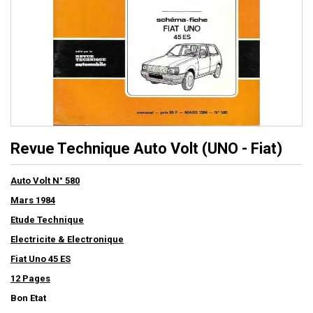
Revue Technique Auto Volt (UNO - Fiat)
Auto Volt N° 580
Mars 1984
Etude Technique
Electricite & Electronique
Fiat Uno 45 ES
12 Pages
Bon Etat