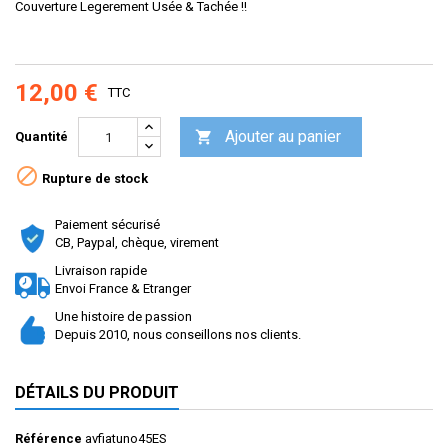
Couverture Legerement Usée & Tachée !!
12,00 €
TTC
Ajouter au panier

Quantité

Rupture de stock
Paiement sécurisé
CB, Paypal, chèque, virement
Livraison rapide
Envoi France & Etranger
Une histoire de passion
Depuis 2010, nous conseillons nos clients.
DÉTAILS DU PRODUIT
Référence
avfiatuno45ES