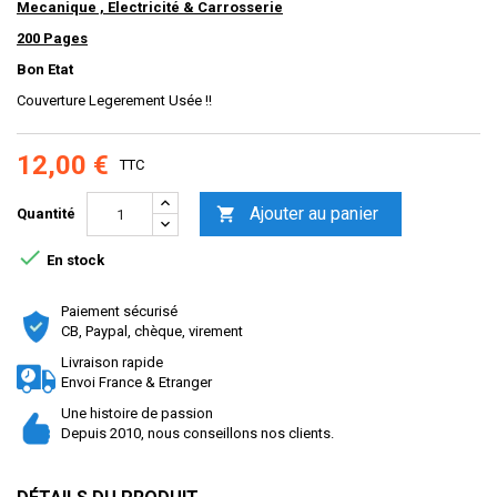
Mecanique , Electricité & Carrosserie
200 Pages
Bon Etat
Couverture Legerement Usée !!
12,00 €
TTC
Ajouter au panier

Quantité

En stock
Paiement sécurisé
CB, Paypal, chèque, virement
Livraison rapide
Envoi France & Etranger
Une histoire de passion
Depuis 2010, nous conseillons nos clients.