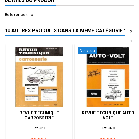
DÉTAILS DU PRODUIT
Référence
uno
10 AUTRES PRODUITS DANS LA MÊME CATÉGORIE :
>
<
Nouveau
REVUE TECHNIQUE
REVUE TECHNIQUE AUTO
CARROSSERIE
VOLT
Fiat UNO
Fiat UNO