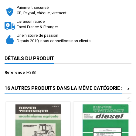
Paiement sécurisé
CB, Paypal, chèque, virement
Livraison rapide
Envoi France & Etranger
Une histoire de passion
Depuis 2010, nous conseillons nos clients.
DÉTAILS DU PRODUIT
Référence
IH383
16 AUTRES PRODUITS DANS LA MÊME CATÉGORIE :
>
<