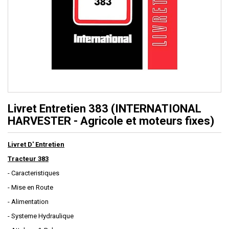
Livret Entretien 383 (INTERNATIONAL
HARVESTER - Agricole et moteurs fixes)
Livret D' Entretien
Tracteur 383
- Caracteristiques
- Mise en Route
- Alimentation
- Systeme Hydraulique