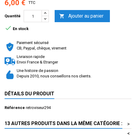
6,00 €
TTC
Ajouter au panier

Quantité

En stock
Paiement sécurisé
CB, Paypal, chèque, virement
Livraison rapide
Envoi France & Etranger
Une histoire de passion
Depuis 2010, nous conseillons nos clients.
DÉTAILS DU PRODUIT
Référence
retroviseur294
13 AUTRES PRODUITS DANS LA MÊME CATÉGORIE :
>
<