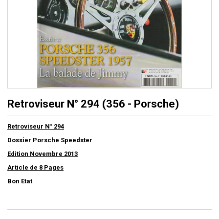
Retroviseur N° 294 (356 - Porsche)
Retroviseur N° 294
Dossier Porsche Speedster
Edition Novembre 2013
Article de 8 Pages
Bon Etat