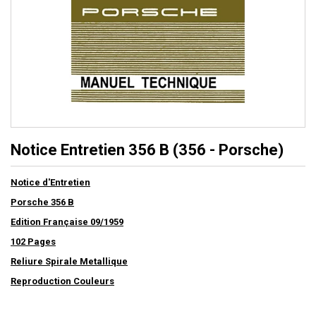
Notice Entretien 356 B (356 - Porsche)
Notice d'Entretien
Porsche 356 B
Edition Française 09/1959
102 Pages
Reliure Spirale Metallique
Reproduction Couleurs