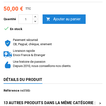
50,00 €
TTC
Ajouter au panier

Quantité

En stock
Paiement sécurisé
CB, Paypal, chèque, virement
Livraison rapide
Envoi France & Etranger
Une histoire de passion
Depuis 2010, nous conseillons nos clients.
DÉTAILS DU PRODUIT
Référence
ne356b
13 AUTRES PRODUITS DANS LA MÊME CATÉGORIE :
>