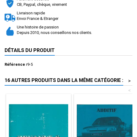
CB, Paypal, chèque, virement
Livraison rapide
Envoi France & Etranger
Une histoire de passion
Depuis 2010, nous conseillons nos clients.
DÉTAILS DU PRODUIT
Référence
r9-5
16 AUTRES PRODUITS DANS LA MÊME CATÉGORIE :
>
<